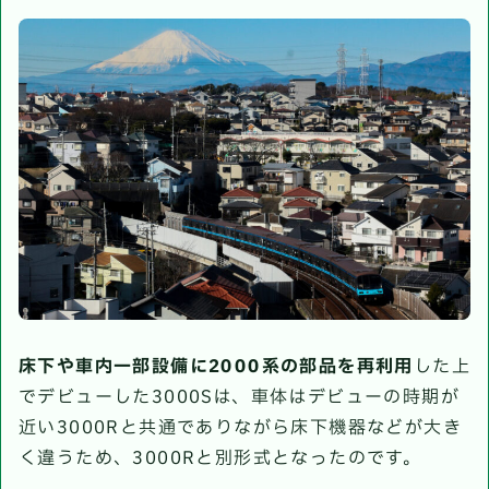
床下や車内一部設備に2000系の部品を再利用
した上
でデビューした3000Sは、車体はデビューの時期が
近い3000Rと共通でありながら床下機器などが大き
く違うため、3000Rと別形式となったのです。