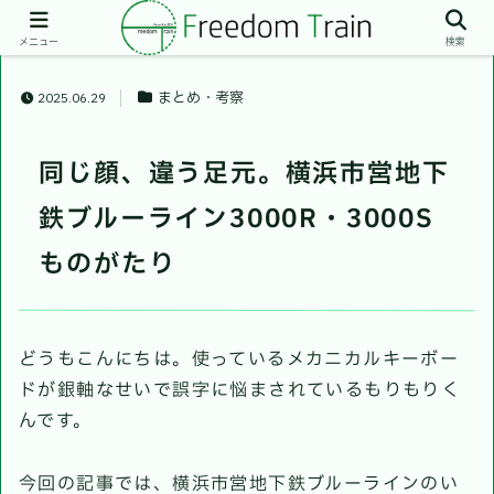
メニュー
検索
まとめ・考察
2025.06.29
同じ顔、違う足元。横浜市営地下
鉄ブルーライン3000R・3000S
ものがたり
どうもこんにちは。使っているメカニカルキーボー
ドが銀軸なせいで誤字に悩まされているもりもりく
んです。
今回の記事では、横浜市営地下鉄ブルーラインのい