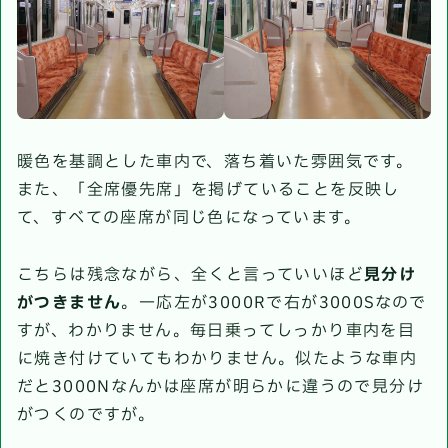
暖色を基調とした車内で、落ち着いた雰囲気です。
また、「全席優先席」を掲げていることを反映し
て、すべての座席が同じ色になっています。
こちらは残念ながら、全くと言っていいほど
見分け
がつきません
。一応左が3000Rで右が3000Sなので
すが、わかりません。毎日乗ってしっかり車内を目
に焼き付けていてもわかりません。似たような車内
だと3000Nなんかは座席が明らかに違うので見分け
がつくのですが。