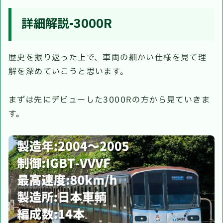
詳細解説-3000R
歴史を振り返った上で、車両の細かい仕様を見て理
解を深めていこうと思います。
まずは先にデビューした3000Rの方から見ていきま
す。