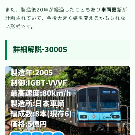
また、製造後20年が経過したこともあり
車両更新
が
計画されていて、今後大きく姿を変えるかもしれな
い形式です。
詳細解説-3000S