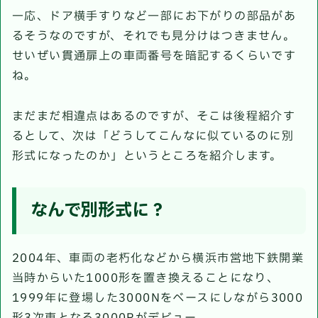
一応、ドア横手すりなど一部にお下がりの部品があ
るそうなのですが、それでも見分けはつきません。
せいぜい貫通扉上の車両番号を暗記するくらいです
ね。
まだまだ相違点はあるのですが、そこは後程紹介す
るとして、次は「どうしてこんなに似ているのに別
形式になったのか」というところを紹介します。
なんで別形式に？
2004年、車両の老朽化などから横浜市営地下鉄開業
当時からいた1000形を置き換えることになり、
1999年に登場した3000Nをベースにしながら3000