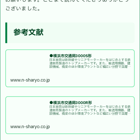
ございました。
参考文献
●横浜市交通局3000S形
日本車両は新幹線やリニアモーターカーをはじめとする鉄
道車両製造のトップメーカーです。また、輸送用機器、建
設機械、橋梁のほか環境プラントなど幅広い分野で活躍し
ています。
www.n-sharyo.co.jp
●横浜市交通局3000R形
日本車両は新幹線やリニアモーターカーをはじめとする鉄
道車両製造のトップメーカーです。また、輸送用機器、建
設機械、橋梁のほか環境プラントなど幅広い分野で活躍し
ています。
www.n-sharyo.co.jp