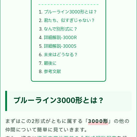
ブルーライン3000形とは？
君たち、似すぎじゃない？
なんで別形式に？
詳細解説-3000R
詳細解説-3000S
未来はどうなる？
最後に
参考文献
ブルーライン3000形とは？
まずはこの2形式がともに属する「
3000形
」の他の
仲間について簡単に見ていきます。