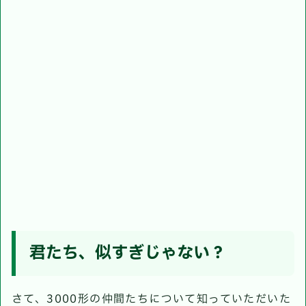
君たち、似すぎじゃない？
さて、3000形の仲間たちについて知っていただいた