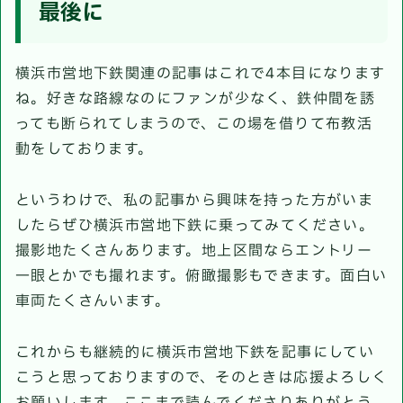
最後に
横浜市営地下鉄関連の記事はこれで4本目になります
ね。好きな路線なのにファンが少なく、鉄仲間を誘
っても断られてしまうので、この場を借りて布教活
動をしております。
というわけで、私の記事から興味を持った方がいま
したらぜひ横浜市営地下鉄に乗ってみてください。
撮影地たくさんあります。地上区間ならエントリー
一眼とかでも撮れます。俯瞰撮影もできます。面白い
車両たくさんいます。
これからも継続的に横浜市営地下鉄を記事にしてい
こうと思っておりますので、そのときは応援よろしく
お願いします。ここまで読んでくださりありがとう