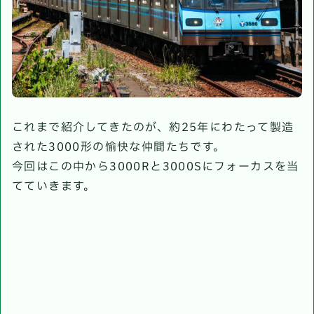
これまで紹介してきたのが、約25年にわたって製造
された3000形の愉快な仲間たちです。
今回はこの中から3000Rと3000Sにフォーカスを当
てていきます。