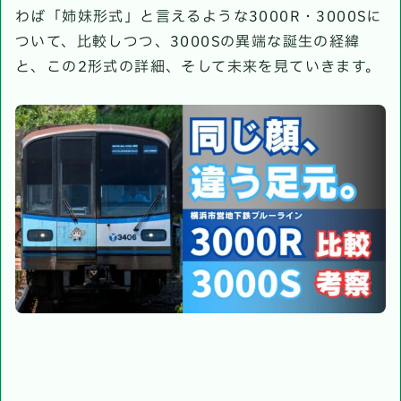
わば「姉妹形式」と言えるような3000R・3000Sに
ついて、比較しつつ、3000Sの異端な誕生の経緯
と、この2形式の詳細、そして未来を見ていきます。