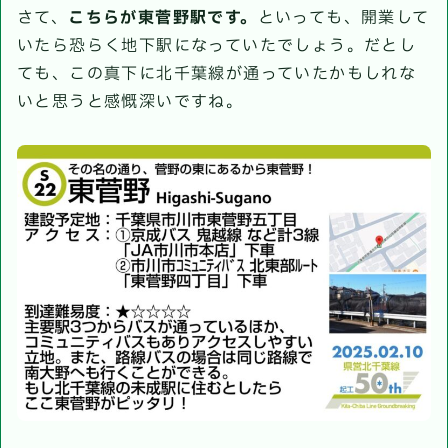
さて、
こちらが東菅野駅です。
といっても、開業して
いたら恐らく地下駅になっていたでしょう。だとし
ても、この真下に北千葉線が通っていたかもしれな
いと思うと感慨深いですね。