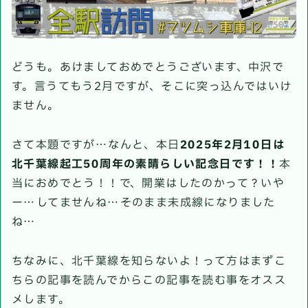
どうも。あけましておめでとうございます、中沢で
す。言うてもう2月ですが、そこに突っ込んではいけ
ません。
さて本題ですが…なんと、本日
2025年2月10日は
北千葉線起工50周年の素晴らしい記念日です！！
本
当におめでとう！！で、開業はしたのかって？いや
ー…してませんね…そのまま未成線になりました
ね…
ちなみに、北千葉線を知らないよ！って方はまずこ
ちらの記事を読んでからこの記事を読む事をオスス
メします。