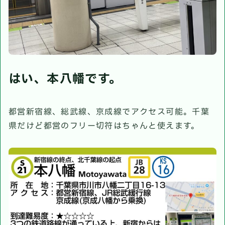
はい、本八幡です。
都営新宿線、総武線、京成線でアクセス可能。千葉
県だけど都営のフリー切符はちゃんと使えます。