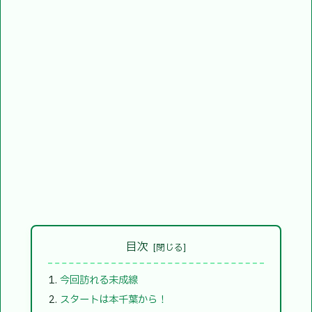
目次
今回訪れる未成線
スタートは本千葉から！