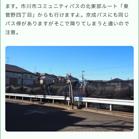
ます。市川市コミュニティバスの北東部ルート「東
菅野四丁目」からも行けますよ。京成バスにも同じ
バス停がありますがそこで降りてしまうと遠いので
注意。