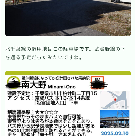
北千葉線の駅用地はこの駐車場です。武蔵野線の下
を通る予定だったみたいですね。