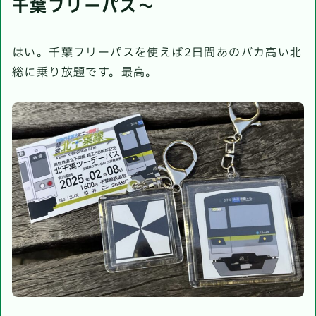
千葉フリーパス〜
はい。千葉フリーパスを使えば2日間あのバカ高い北
総に乗り放題です。最高。