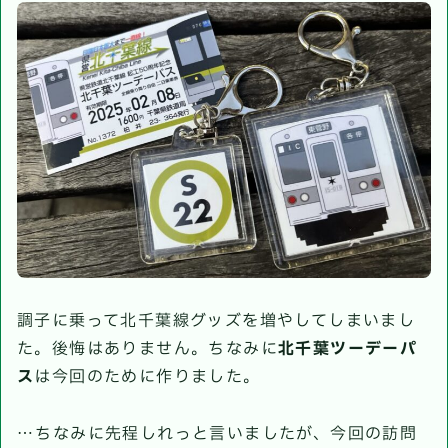
調子に乗って北千葉線グッズを増やしてしまいまし
た。後悔はありません。ちなみに
北千葉ツーデーパ
ス
は今回のために作りました。
…ちなみに先程しれっと言いましたが、今回の訪問