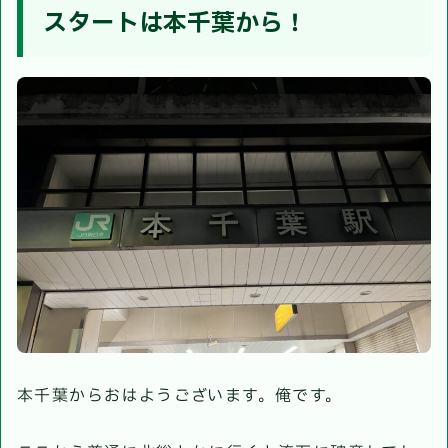
スタートは本千葉から！
本千葉からおはようございます。俺です。