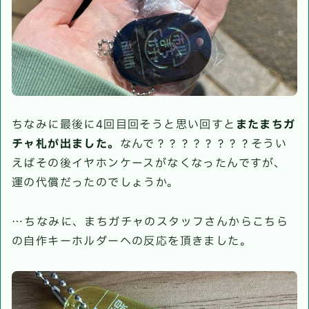
ちなみに最後に4回目回そうと思い回すと
またまちガ
チャ札が出ました。
なんで？？？？？？？？そうい
えばその後イヤホンケースがなくなったんですが、
運の代償だったのでしょうか。
…ちなみに、まちガチャのスタッフさんからこちら
の自作キーホルダーへの反応を頂きました。