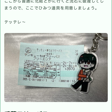
ここから普通に北総とかに行くと流石に破産してし
まうので、ここでひみつ道具を用意しましょう。
テッテレ〜