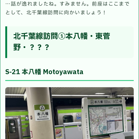
…話が逸れましたね。すみません。前座はここまで
として、北千葉線訪問に向かいましょう！
北千葉線訪問①本八幡・東菅
野・？？？
S-21 本八幡 Motoyawata