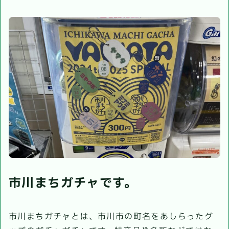
市川まちガチャです。
市川まちガチャとは、市川市の町名をあしらったグ