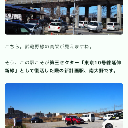
こちら。武蔵野線の高架が見えますね。
そう、この駅こそが
第三セクター「東京10号線延伸
新線」として復活した際の新計画駅、南大野です。