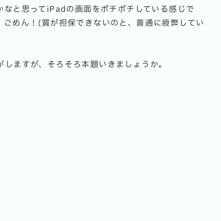
なと思ってiPadの画面をポチポチしている感じで
！ごめん！(質が担保できないのと、普通に疲弊してい
がしますが、そろそろ本題いきましょうか。