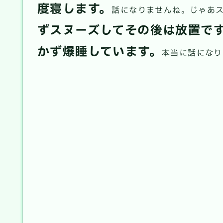
度寝します。
話になりませんね。じゃあ
ずスヌーズしてその後は放置で
かず爆睡しています。
本当に話になり