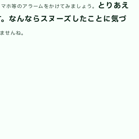
とりあえ
スマホ等のアラームをかけてみましょう。
す。なんならスヌーズしたことに気づ
ませんね。