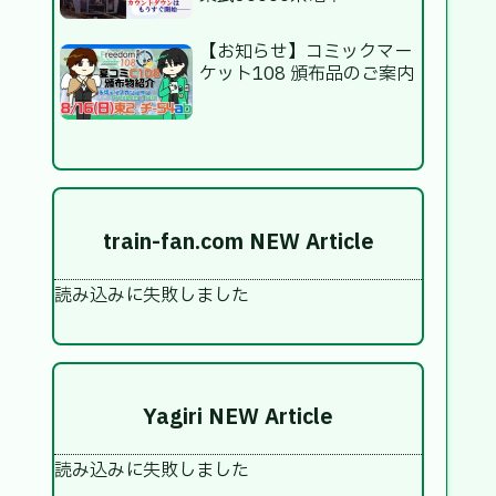
【お知らせ】コミックマー
ケット108 頒布品のご案内
train-fan.com NEW Article
読み込みに失敗しました
Yagiri NEW Article
読み込みに失敗しました