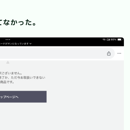
てなかった。