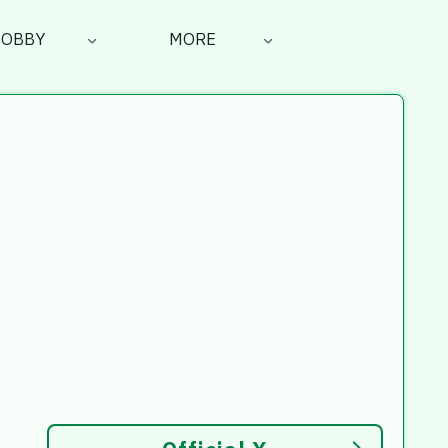
HOBBY
MORE