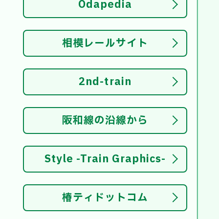
Odapedia
相模レールサイト
2nd-train
阪和線の沿線から
Style -Train Graphics-
椿ティドットコム