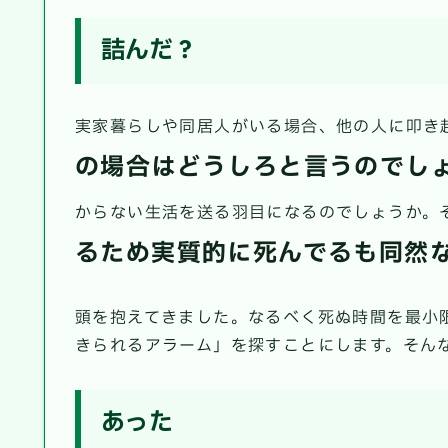
詰んだ？
実家暮らしや同居人がいる場合、他の人に叩き
の場合はどうしろと言うのでし
からない生活を送る羽目になるのでしょうか。
るため実質的に死んでるも同然
頭を抱えてきました。なるべく死ぬ時間を最小
きられるアラーム」を探すことにします。そん
あった