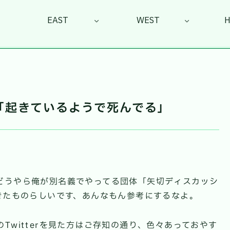
EAST
WEST
e #01「起きているようで死んでる」
。
どうやら俺が別名義でやってる団体「矢切ディスカッシ
きたものらしいです、あんなもん参考にするなよ。
Twitterを見た方はご存知の通り、色々あっておやす