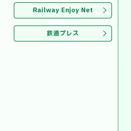
Railway Enjoy Net
鉄道プレス