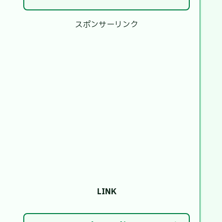
スポンサーリンク
LINK