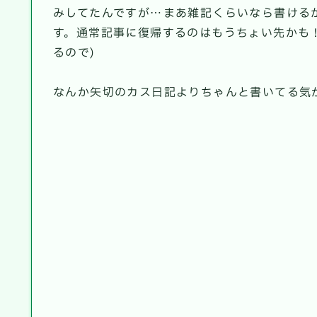
みしてたんですが…まあ雑記くらいなら書けるか
す。通常記事に復帰するのはもうちょい先かも
るので)
なんか矢切のカス日記よりちゃんと書いてる気