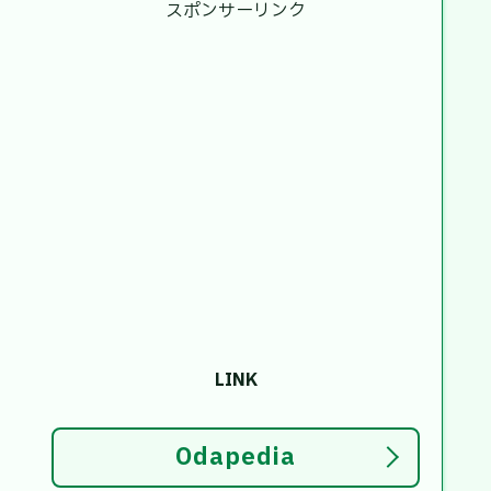
スポンサーリンク
LINK
Odapedia