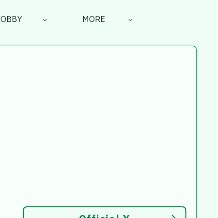
HOBBY
MORE