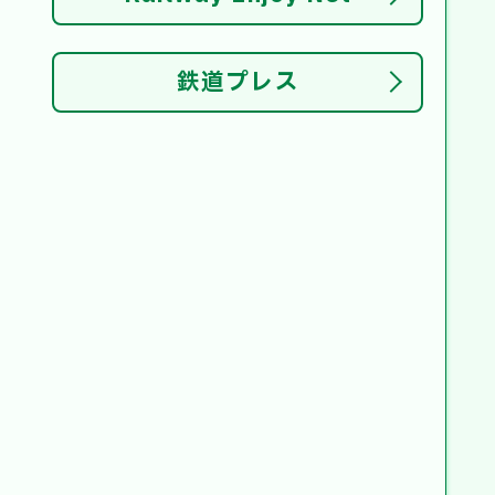
鉄道プレス