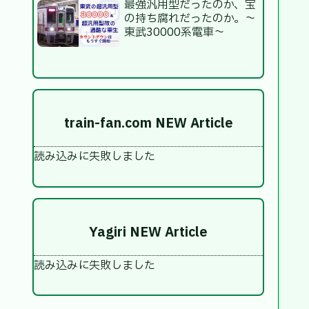
最強汎用型だったのか、宝
の持ち腐れだったのか。～
東武30000系電車～
train-fan.com NEW Article
読み込みに失敗しました
Yagiri NEW Article
読み込みに失敗しました