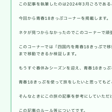
この記事を執筆したのは2024年3月ごろである
今回から青春18きっぷコーナーを掲載します。
ネタが見つからなかったのでこのコーナーで頑
このコーナーでは「四国内を青春18きっぷで移
まで移動できるか検証します。
もうすぐ春休みシーズンを迎え、青春18きっ
青春18きっぷを使って旅をしたいと思っても
そんなときにこの旅の記事を参考にしていただ
この記事のルール等についてです。