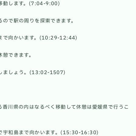
ます。(7:04-9:00)
るので駅の周りを探索できます。
かいます。(10:29-12:44)
休憩できます。
ょう。(13:02-1507)
。
る香川県の内はなるべく移動して休憩は愛媛県で行うこ
島まで向かいます。(15:30-16:30)