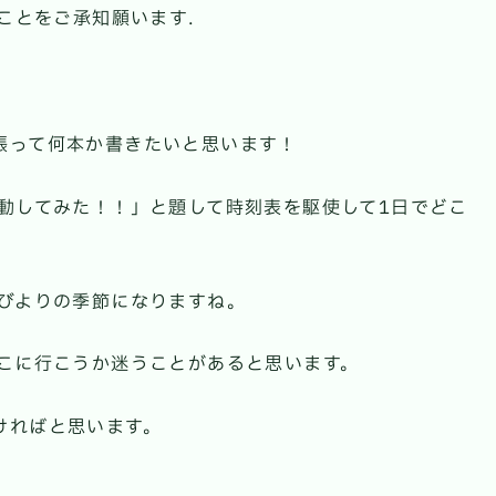
ことをご承知願います.
張って何本か書きたいと思います！
動してみた！！」と題して時刻表を駆使して1日でどこ
ぷびよりの季節になりますね。
どこに行こうか迷うことがあると思います。
ければと思います。