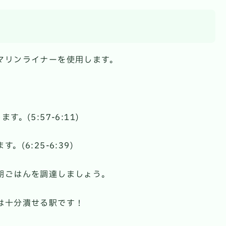
マリンライナーを使用します。
。
(5:57-6:11)
6:25-6:39)
朝ごはんを調達しましょう。
は十分潰せる駅です！