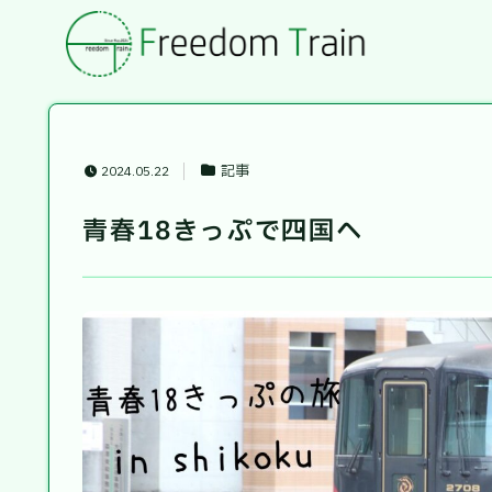
記事
2024.05.22
青春18きっぷで四国へ