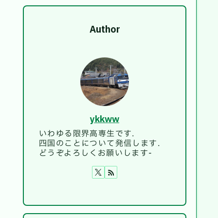
Author
ykkww
いわゆる限界高専生です.
四国のことについて発信します.
どうぞよろしくお願いします-