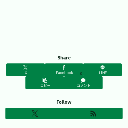
Share
X
Facebook
LINE
0
コピー
コメント
Follow