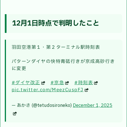
12月1日時点で判明したこと
羽田空港第１・第２ターミナル駅時刻表
パターンダイヤの快特青砥行きが京成高砂行き
に変更
#ダイヤ改正
#京急
#時刻表
pic.twitter.com/MeezCuspFJ
— あかさ (@tetudosironeko)
December 1, 2025