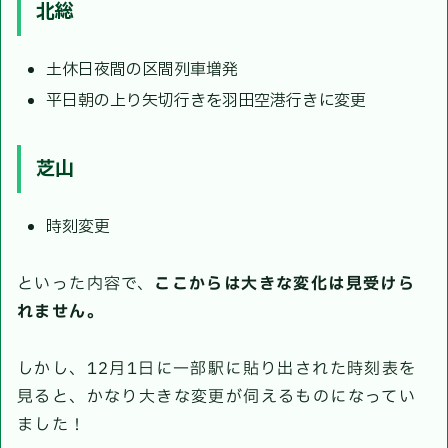
北総
土休日夜間の区間列車増発
平日朝の上り矢切行きを羽田空港行きに変更
芝山
時刻変更
といった内容で、
ここからは大きな変化は見受けら
れません。
しかし、12月1日に一部駅に貼り出された時刻表を
見ると、かなり大きな変更が伺えるものになってい
ました！