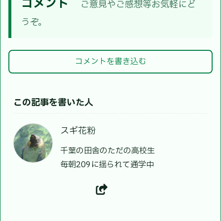
コメント
ご意見やご感想等お気軽にど
うぞ。
コメントを書き込む
この記事を書いた人
スギ花粉
千葉の田舎のただの高校生
毎朝209に揺られて通学中