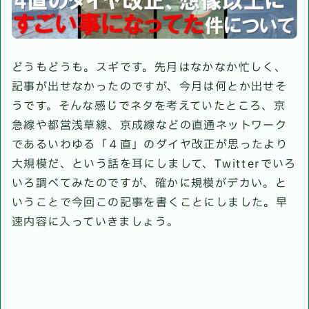
どうもどうも。スギです。先月はなかなか忙しく、
記事が出せなかったのですが、今月は何とか出せそ
うです。そんな感じでネタを考えていたところ、京
急線や都営浅草線、京成線などの直通ネットワーク
であるいわゆる「４直」のダイヤ改正が思ったより
大規模だ、という話を耳にしまして、Twitterでいろ
いろ調べてみたのですが、確かに規模がデカい。と
いうことで今回この記事を書くことにしました。早
速内容に入っていきましょう。