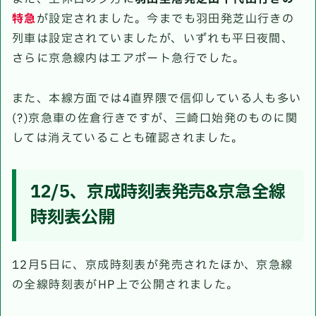
特急
が設定されました。今までも羽田発芝山行きの
列車は設定されていましたが、いずれも平日夜間、
さらに京急線内はエアポート急行でした。
また、本線方面では4直界隈で信仰している人も多い
(?)京急車の佐倉行きですが、三崎口始発のものに関
しては消えていることも確認されました。
12/5、京成時刻表発売&京急全線
時刻表公開
12月5日に、京成時刻表が発売されたほか、京急線
の全線時刻表がHP上で公開されました。