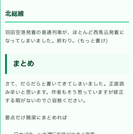
北総線
羽田空港発着の普通列車が、ほとんど西馬込発着に
なってしまいました。終わり。(もっと書け)
まとめ
さて、だらだらと書いてきてしまいました。正直読
み辛いと思います。作者もそう思っていますが修正
する暇がないのでご容赦ください。
要点だけ簡潔にまとめれば