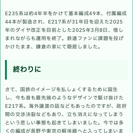
E235系は約4年半をかけて基本編成49本、付属編成
44本が製造され、E217系が31年目を迎えた2025
年のダイヤ改正を目前とした2025年3月8日、惜し
まれながらも運用を終了。鉄道ファンに課題を投げ
かけたまま、鎌倉の家にて隠居しました。
終わりに
さて、国鉄のイメージを払しょくするために誕生
し、今も昔も最先端のようなデザインで駆け抜けた
E217系。海外譲渡の話などもあったのですが、政府
間の交渉決裂などもあり、立ち消えになってしまう
という悲しい事態も起きてしまいました。今では多
くの編成が長野や東京の解体線へと入ってしまいま