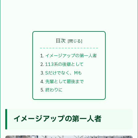
目次
イメージアップの第一人者
113系の後継として
Sだけでなく、Mも
先輩として最後まで
終わりに
イメージアップの第一人者