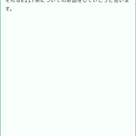
そんなE217系についてのお話をしていこうと思いま
す。