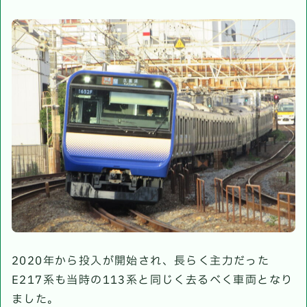
2020年から投入が開始され、長らく主力だった
E217系も当時の113系と同じく去るべく車両となり
ました。