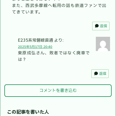
また、西武多摩線へ転用の話も鉄道ファンで出
てきています。
返信
E235系常磐線直通
より:
2025年5月17日 20:40
東原成弘さん、敗者ではなく廃車で
は？
返信
コメントを書き込む
この記事を書いた人