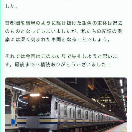
した。
首都圏を彗星のように駆け抜けた銀色の車体は過去
のものとなってしまいましたが、私たちの記憶の奥
底には深く刻まれた車両となることでしょう。
それでは今回はこのあたりで失礼しようと思いま
す。最後までご精読ありがとうございました！