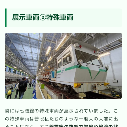
展示車両②特殊車両
隣には七隈線の特殊車両が展示されていました。こ
の特殊車両は普段私たちのような一般人の人前に出