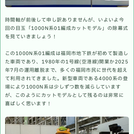
時間軸が前後して申し訳ありませんが、いよいよ今
回の目玉「1000N系01編成カットモデル」の除幕式
を見ていきましょう！
この1000N系01編成は福岡市地下鉄が初めて製造し
た車両であり、1980年の1号線(空港線)開業か2025
年7月の運用離脱まで、多くの福岡市民に世代を超え
て利用されてきました。新型車両である4000系の登
場により1000N系は少しずつ数を減らしています
が、このようにカットモデルとして残るのは非常に
喜ばしく思います！