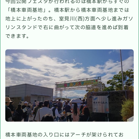
今回公開フェスタが行われるのは橋本駅からすぐの
「橋本車両基地」。橋本駅から橋本車両基地までは
地上に上がったのち、室見川(西)方面へ少し進みガソ
リンスタンドで右に曲がって次の脇道を進めば到着
できます。
橋本車両基地の入り口にはアーチが架けられてお