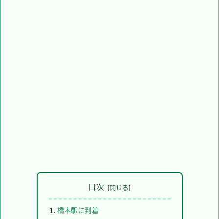
目次
橋本駅に到着