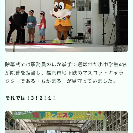
除幕式では駅務員のほか挙手で選ばれた小中学生4名
が除幕を担当し、福岡市地下鉄のマスコットキャラ
クターである「ちかまる」が見守っていました。
それでは！3！2！1！