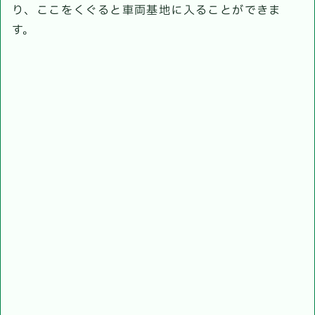
り、ここをくぐると車両基地に入ることができま
す。