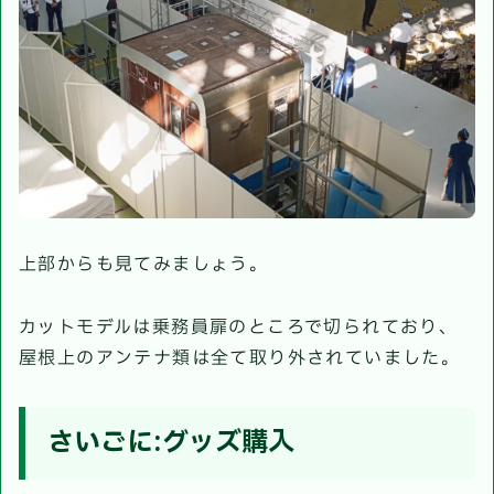
上部からも見てみましょう。
カットモデルは乗務員扉のところで切られており、
屋根上のアンテナ類は全て取り外されていました。
さいごに:グッズ購入