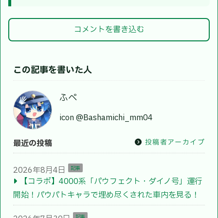
コメントを書き込む
この記事を書いた人
ふぺ
icon @Bashamichi_mm04
投稿者アーカイブ
最近の投稿
2026年8月4日
記事
【コラボ】4000系「パウフェクト・ダイノ号」運行
開始！パウパトキャラで埋め尽くされた車内を見る！
記事