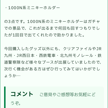
・1000N系ミニキーホルダー
の3点です。1000N系のミニキーホルダーはガチャ
での景品で、これが出るまで何回も回すつもりでし
たが1回目で出てくれたので助かりました。
今回購入したグッズ以外にも、クリアファイルやJR
九州・JR西日本・西鉄電車・北九州モノレール・鉄
道警察隊など様々なブースが出展していましたので、
次行く機会がある方はぜひ行ってみてはいかがでし
ょうか…
コメント
ご意見やご感想等お気軽にど
うぞ。