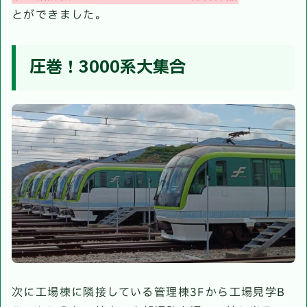
とができました。
圧巻！3000系大集合
次に工場棟に隣接している管理棟3Fから工場見学B