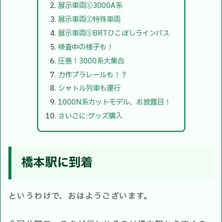
展示車両①3000A系
展示車両②特殊車両
展示車両③BRTひこぼしラインバス
検査中の様子も！
圧巻！3000系大集合
力作プラレールも！？
シャトル列車も運行
1000N系カットモデル、お披露目！
さいごに:グッズ購入
橋本駅に到着
というわけで、おはようございます。