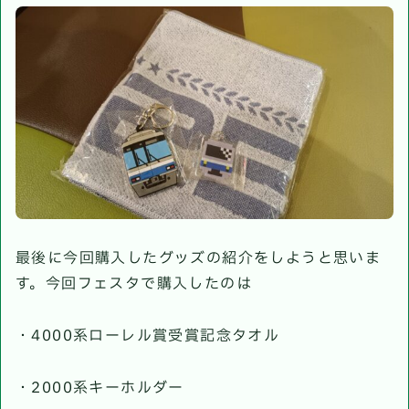
最後に今回購入したグッズの紹介をしようと思いま
す。今回フェスタで購入したのは
・4000系ローレル賞受賞記念タオル
・2000系キーホルダー