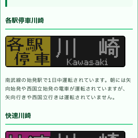
各駅停車川崎
南武線の始発駅で1日中運転されています。朝には矢
向始発や西国立始発の電車が運転されていますが、
矢向行きや西国立行きは運転されていません。
快速川崎