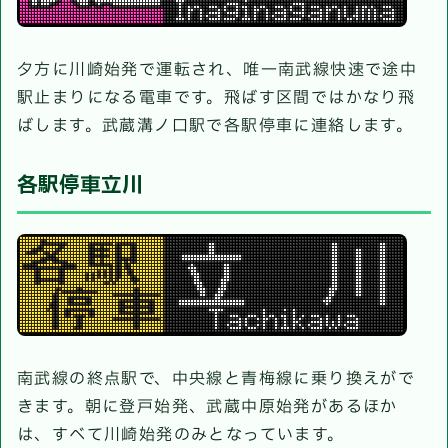
夕方に川崎始発で運転され、唯一南武線快速で途中
駅止まりになる電車です。飛ばす区間ではかなり飛
ばします。武蔵溝ノ口駅で各駅停車に連絡します。
各駅停車立川
南武線の終点駅で、中央線と青梅線に乗り換えがで
きます。朝に登戸始発、武蔵中原始発があるほか
は、すべて川崎始発のみとなっています。