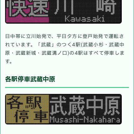
日中帯に立川始発で、平日夕方に登戸始発で運転さ
れています。「武蔵」のつく4駅(武蔵小杉・武蔵中
原・武蔵新城・武蔵溝ノ口)の4駅はすべて停車しま
す。
各駅停車武蔵中原