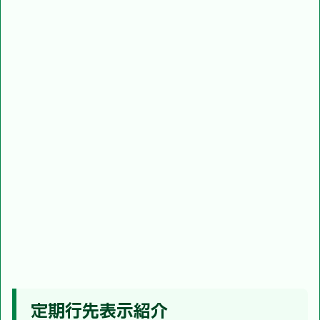
定期行先表示紹介