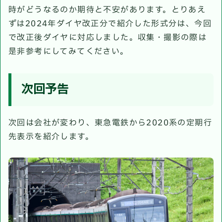
時がどうなるのか期待と不安があります。とりあえ
ずは2024年ダイヤ改正分で紹介した形式分は、今回
で改正後ダイヤに対応しました。収集・撮影の際は
是非参考にしてみてください。
次回予告
次回は会社が変わり、東急電鉄から2020系の定期行
先表示を紹介します。