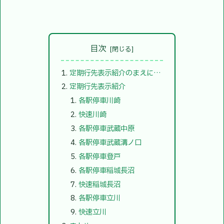
目次
定期行先表示紹介のまえに…
定期行先表示紹介
各駅停車川崎
快速川崎
各駅停車武蔵中原
各駅停車武蔵溝ノ口
各駅停車登戸
各駅停車稲城長沼
快速稲城長沼
各駅停車立川
快速立川