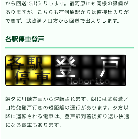
から回送で出入りします。宿河原にも同様の設備が
ありますが、こちらも宿河原駅からは直接出入りが
できず、武蔵溝ノ口方から回送で出入りします。
各駅停車登戸
朝夕に川崎方面から運転されます。朝には武蔵溝ノ
口始発登戸行きの短距離の運行があります。夕方以
降に運転される電車は、登戸駅到着後折り返し快速
になる電車もあります。