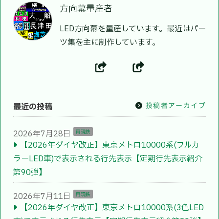
方向幕量産者
LED方向幕を量産しています。最近はパー
ツ集を主に制作しています。
投稿者アーカイブ
最近の投稿
2026年7月28日
再現鉄
【2026年ダイヤ改正】東京メトロ10000系(フルカ
ラーLED車)で表示される行先表示【定期行先表示紹介
第90弾】
2026年7月11日
再現鉄
【2026年ダイヤ改正】東京メトロ10000系(3色LED