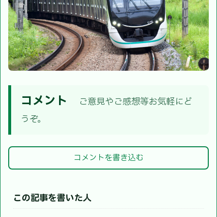
コメント
ご意見やご感想等お気軽にど
うぞ。
コメントを書き込む
この記事を書いた人