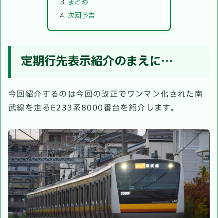
まとめ
次回予告
定期行先表示紹介のまえに…
今回紹介するのは今回の改正でワンマン化された南
武線を走るE233系8000番台を紹介します。