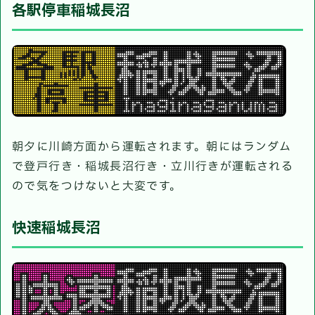
各駅停車稲城長沼
朝夕に川崎方面から運転されます。朝にはランダム
で登戸行き・稲城長沼行き・立川行きが運転される
ので気をつけないと大変です。
快速稲城長沼