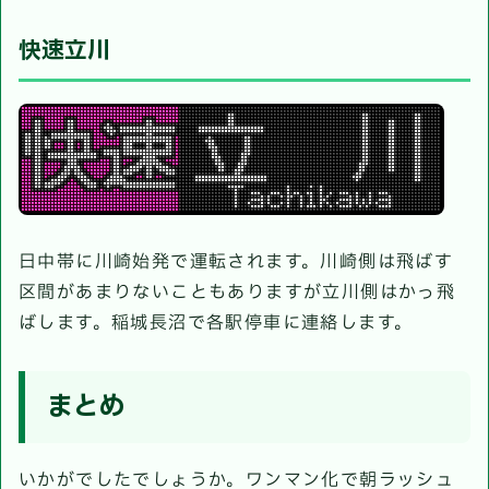
快速立川
日中帯に川崎始発で運転されます。川崎側は飛ばす
区間があまりないこともありますが立川側はかっ飛
ばします。稲城長沼で各駅停車に連絡します。
まとめ
いかがでしたでしょうか。ワンマン化で朝ラッシュ