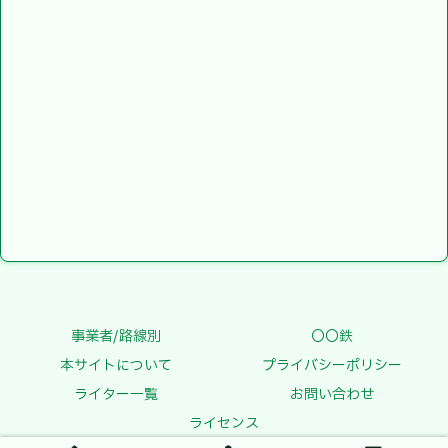
事業者/路線別
〇〇鉄
本サイトについて
プライバシーポリシー
ライター一覧
お問い合わせ
ライセンス