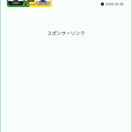
2025.03.05
スポンサーリンク