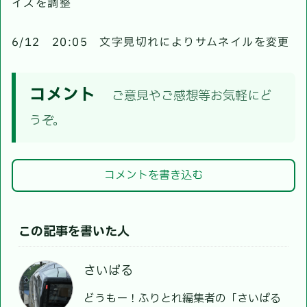
イズを調整
6/12 20:05 文字見切れによりサムネイルを変更
コメント
ご意見やご感想等お気軽にど
うぞ。
コメントを書き込む
この記事を書いた人
さいぱる
どうもー！ふりとれ編集者の「さいぱる