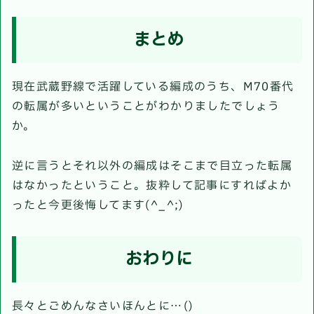
まとめ
現在武蔵野線で活躍している編成のうち、M70番代
の転属が多いということがわかりましたでしょう
か。
逆に言うとそれ以外の編成はそこまで目立った転属
はなかったということ。抜粋して記事にすればよか
ったと今更後悔してます(^_^;)
おわりに
長々とごめんなさいほんとに…()