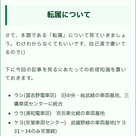
転属について
さて、本題である「転属」について見ていきましょ
う。わけわからなくてもいいです、自己満で書いて
るので()
下に今回の記事を見るにあたっての前提知識を置い
ておきます。
ラシ(習志野電車区) 旧中央・総武線の車両基地、三
鷹車両センターに統合
ウラ(浦和電車区) 京浜東北線の車両基地
ケヨ(京葉車両センター) 武蔵野線の車両基地(ケヨ
31〜34のみ京葉線)