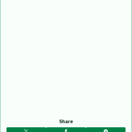
Share