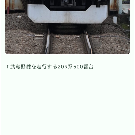
↑武蔵野線を走行する209系500番台