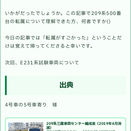
いかがだったでしょうか。この記事で209系500番
台の転属について理解できた方、何者ですか()
今日の記事では「転属がすごかった」ということだ
けは覚えて帰ってくださると幸いです。
次回、E231系試験車両について
出典
4号車の5号車寄り 様
209系三鷹車両センター編成表（2019年4月消
滅）