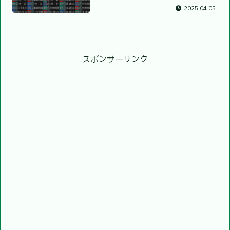
2025.04.05
スポンサーリンク