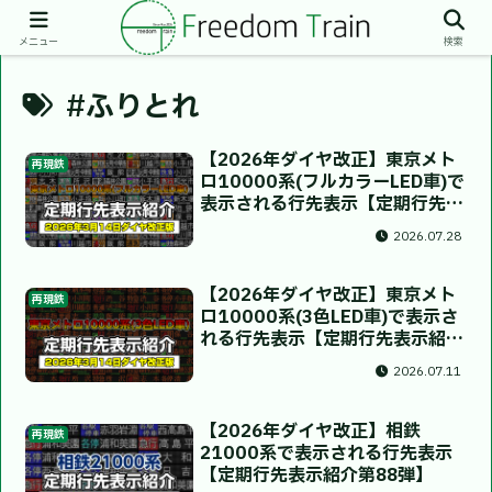
メニュー
検索
#ふりとれ
【2026年ダイヤ改正】東京メト
再現鉄
ロ10000系(フルカラーLED車)で
表示される行先表示【定期行先表
示紹介第90弾】
2026.07.28
【2026年ダイヤ改正】東京メト
再現鉄
ロ10000系(3色LED車)で表示さ
れる行先表示【定期行先表示紹介
第89弾】
2026.07.11
【2026年ダイヤ改正】相鉄
再現鉄
21000系で表示される行先表示
【定期行先表示紹介第88弾】